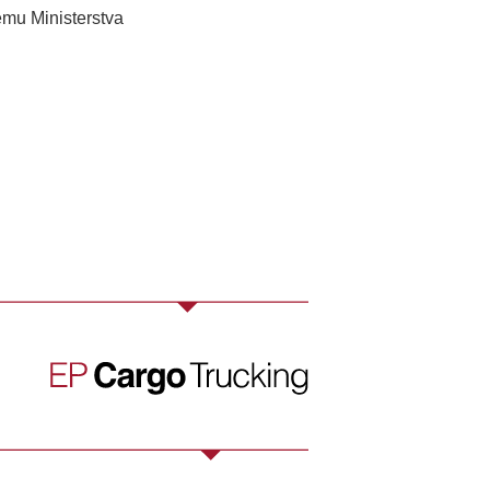
ému Ministerstva