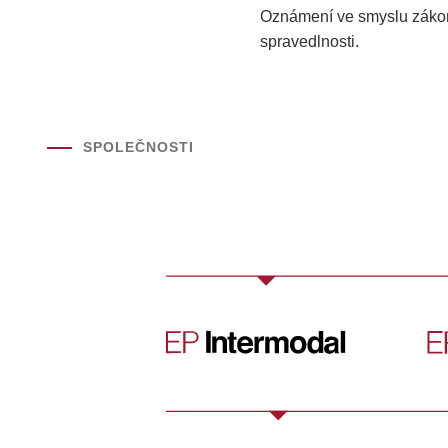
Oznámení ve smyslu zákona
spravedlnosti.
SPOLEČNOSTI