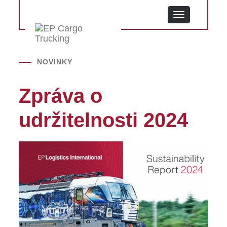
MENU
NOVINKY
Zpráva o
udržitelnosti 2024