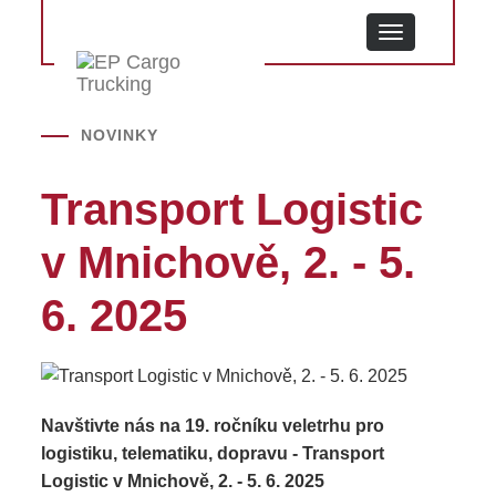
MENU
NOVINKY
Transport Logistic
v Mnichově, 2. - 5.
6. 2025
Navštivte nás na 19. ročníku veletrhu pro
logistiku, telematiku, dopravu - Transport
Logistic v Mnichově, 2. - 5. 6. 2025